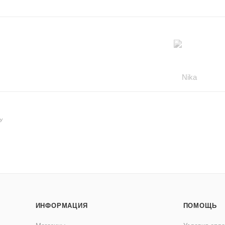
У
ИНФОРМАЦИЯ
ПОМОЩЬ