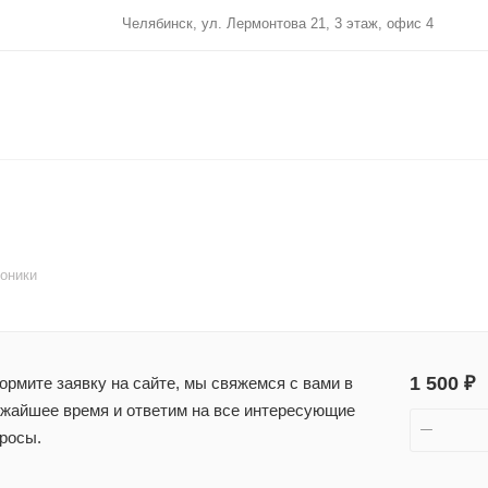
Челябинск, ул. Лермонтова 21, 3 этаж, офис 4
роники
1 500 ₽
рмите заявку на сайте, мы свяжемся с вами в
жайшее время и ответим на все интересующие
росы.