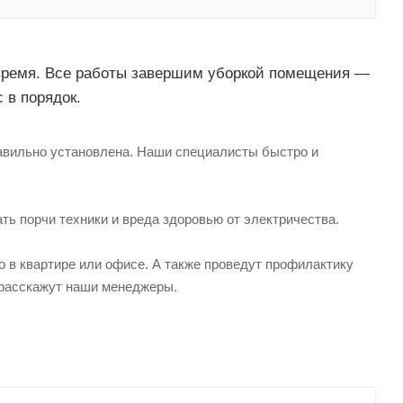
 время. Все работы завершим уборкой помещения —
 в порядок.
равильно установлена. Наши специалисты быстро и
ь порчи техники и вреда здоровью от электричества.
 в квартире или офисе. А также проведут профилактику
 расскажут наши менеджеры.