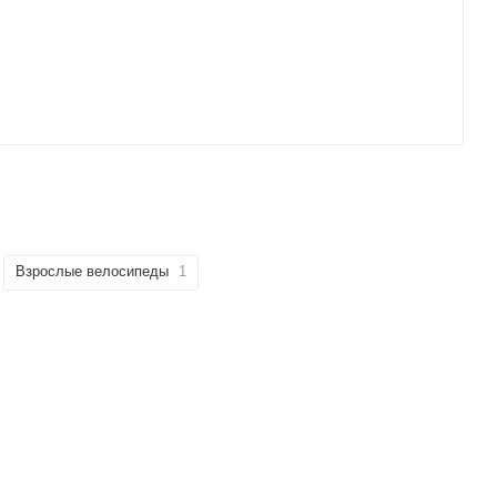
Взрослые велосипеды
1