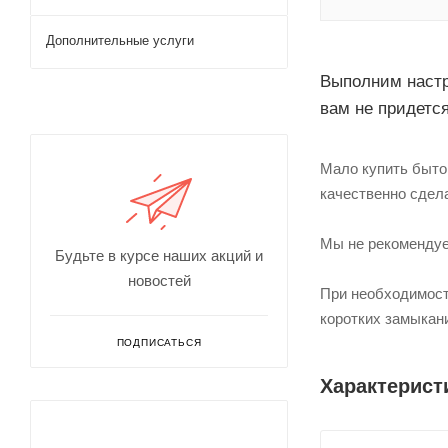
Дополнительные услуги
Выполним настр
вам не придется
Мало купить быто
качественно сдела
Мы не рекомендуе
Будьте в курсе наших акций и
новостей
При необходимост
коротких замыкан
ПОДПИСАТЬСЯ
Характерист