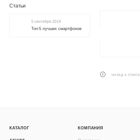
Статьи
5 сентября 2019
Топ-5 лучших смартфонов
НАЗАД К СПИСК
КАТАЛОГ
КОМПАНИЯ