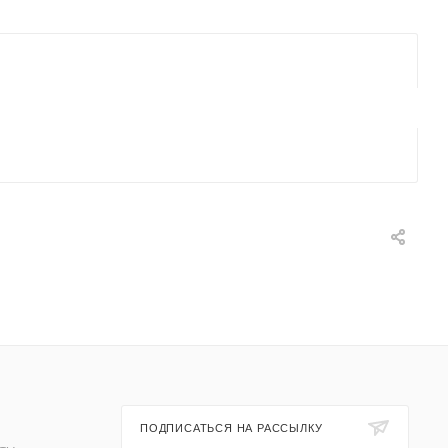
ПОДПИСАТЬСЯ НА РАССЫЛКУ