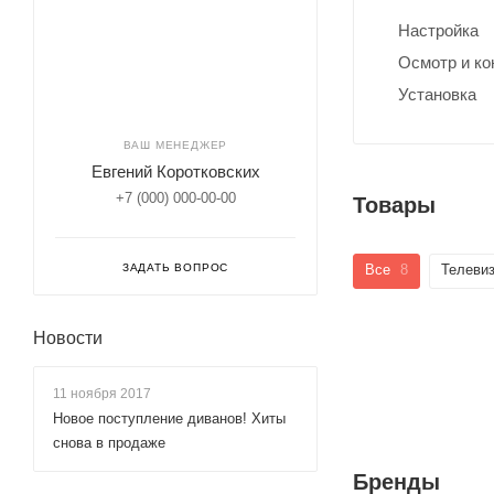
Настройка
Осмотр и ко
Установка
ВАШ МЕНЕДЖЕР
Евгений Коротковских
+7 (000) 000-00-00
Товары
ЗАДАТЬ ВОПРОС
Все
8
Телеви
Новости
11 ноября 2017
Новое поступление диванов! Хиты
снова в продаже
Бренды