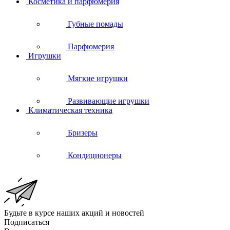
Косметика и парфюмерия
Губные помады
Парфюмерия
Игрушки
Мягкие игрушки
Развивающие игрушки
Климатическая техника
Бризеры
Кондиционеры
Будьте в курсе наших акций и новостей
Подписаться