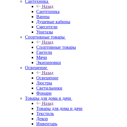
Сантехника
Назад
Сантехника
Ванны
Душевые кабины
Смесители
Унитазы
Спортивные товары
Назад
Спортивные товары
Гантели
Мячи
Экипировки
Освещение
Назад
Освещение
Люстры
Светильники
Фонари
Товары для дома и дачи
Назад
Товары для дома и дачи
Текстиль
Декор
Инвентарь