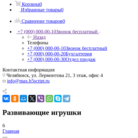
Корзина
0
Избранные товары
0
Сравнение товаров
0
+7 (000) 000-00-10
Звонок бесплатный
Назад
Телефоны
+7 (000) 000-00-10
Звонок бесплатный
+7 (000) 000-00-20
Бухгалтерия
+7 (000) 000-00-30
Отдел продаж
Контактная информация
Челябинск, ул. Лермонтова 21, 3 этаж, офис 4
info@max.h5script.ru
Развивающие игрушки
6
Главная
—