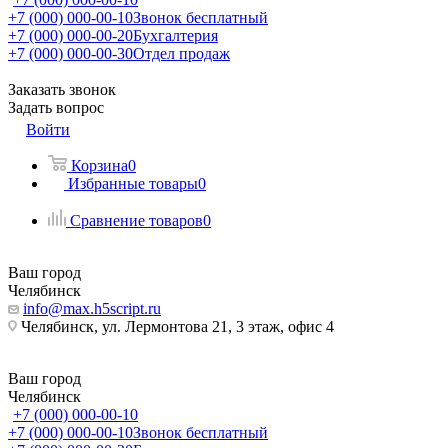
+7 (000) 000-00-10
Звонок бесплатный
+7 (000) 000-00-20
Бухгалтерия
+7 (000) 000-00-30
Отдел продаж
Заказать звонок
Задать вопрос
Войти
Корзина
0
Избранные товары
0
Сравнение товаров
0
Ваш город
Челябинск
info@max.h5script.ru
Челябинск, ул. Лермонтова 21, 3 этаж, офис 4
Ваш город
Челябинск
+7 (000) 000-00-10
+7 (000) 000-00-10
Звонок бесплатный