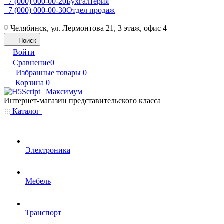
+7 (000) 000-00-20
Бухгалтерия
+7 (000) 000-00-30
Отдел продаж
Челябинск, ул. Лермонтова 21, 3 этаж, офис 4
Поиск
Войти
Сравнение
0
Избранные товары
0
Корзина
0
Интернет-магазин представительского класса
Каталог
Электроника
Мебель
Транспорт