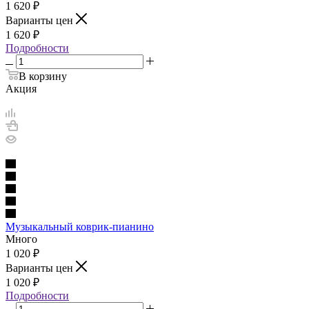
1 620
₽
Варианты цен
1 620
₽
Подробности
В корзину
Акция
Музыкальный коврик-пианино
Много
1 020
₽
Варианты цен
1 020
₽
Подробности