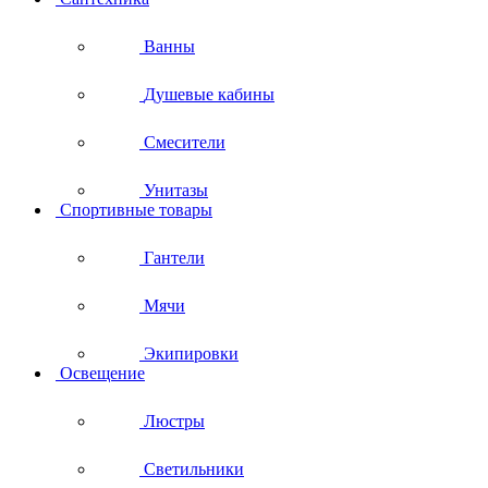
Ванны
Душевые кабины
Смесители
Унитазы
Спортивные товары
Гантели
Мячи
Экипировки
Освещение
Люстры
Светильники