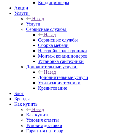
Кондиционеры
Акции
Услуги
Назад
Услуги
Сервисные службы
Назад
Сервисные службы
Сборка мебели
Настройка электроники
Монтаж кондиционеров
Установка сантехники
Дополнительные услуги
Назад
Дополнительные услуги
Утилизация техники
Кредитование
Блог
Бренды
Как купить
Назад
Как купить
Условия оплаты
Условия доставки
Гарантия на товар