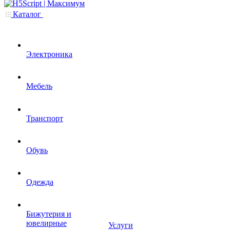
Каталог
Электроника
Мебель
Транспорт
Обувь
Одежда
Бижутерия и
ювелирные
Услуги