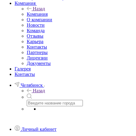
Компания
Назад
Компания
О компании
Новости
Команда
Отзывы
Карьера
Контакты
Партнеры
Лицензии
Документы
Галерея
Контакты
Челябинск
Назад
Личный кабинет