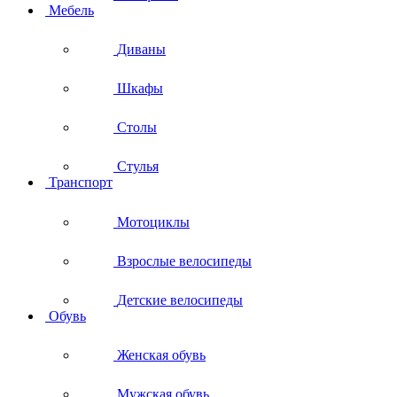
Мебель
Диваны
Шкафы
Столы
Стулья
Транспорт
Мотоциклы
Взрослые велосипеды
Детские велосипеды
Обувь
Женская обувь
Мужская обувь