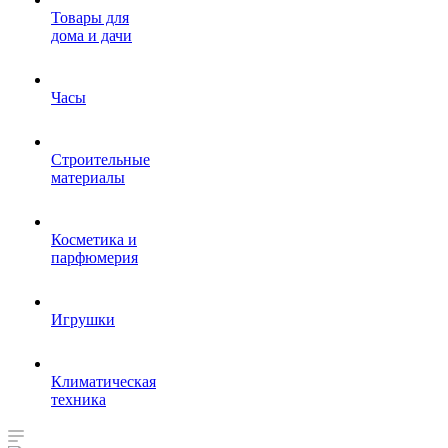
Товары для
дома и дачи
Часы
Строительные
материалы
Косметика и
парфюмерия
Игрушки
Климатическая
техника