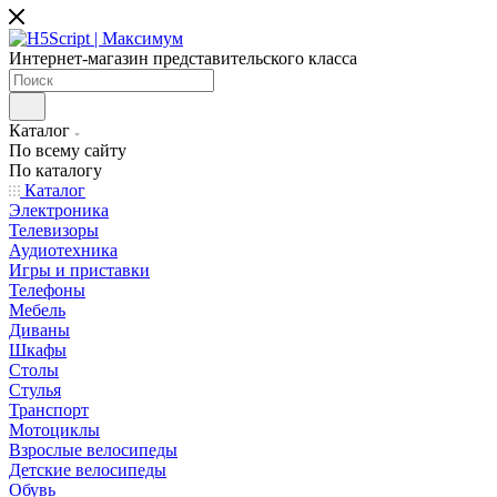
Интернет-магазин представительского класса
Каталог
По всему сайту
По каталогу
Каталог
Электроника
Телевизоры
Аудиотехника
Игры и приставки
Телефоны
Мебель
Диваны
Шкафы
Столы
Стулья
Транспорт
Мотоциклы
Взрослые велосипеды
Детские велосипеды
Обувь