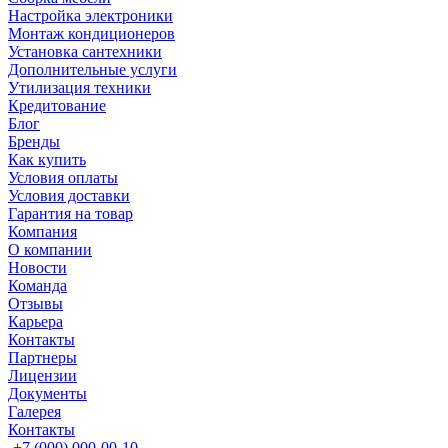
Настройка электроники
Монтаж кондиционеров
Установка сантехники
Дополнительные услуги
Утилизация техники
Кредитование
Блог
Бренды
Как купить
Условия оплаты
Условия доставки
Гарантия на товар
Компания
О компании
Новости
Команда
Отзывы
Карьера
Контакты
Партнеры
Лицензии
Документы
Галерея
Контакты
+7 (000) 000-00-10