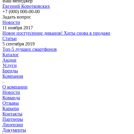
Ваш менеджер
Евгений Коротковских
+7 (000) 000-00-00
Задать вопрос
Новости
11 ноября 2017
Новое поступление диванов! Хиты снова в продаже
Статьи
5 сентября 2019
Топ-5 лучших смартфонов
Каталог
Акции
Услуги
Бренды
Компания
О компании
Новости
Команда
Отзывы
Карьера
Контакты
Партнеры
Лицензии
Документы