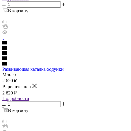
В корзину
Развивающая каталка-ходунки
Много
2 620
₽
Варианты цен
2 620
₽
Подробности
В корзину