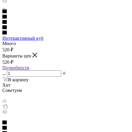
Интерактивный куб
Много
520
₽
Варианты цен
520
₽
Подробности
В корзину
Хит
Советуем