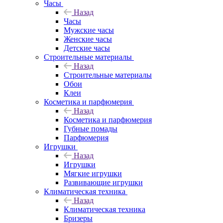
Часы
Назад
Часы
Мужские часы
Женские часы
Детские часы
Строительные материалы
Назад
Строительные материалы
Обои
Клеи
Косметика и парфюмерия
Назад
Косметика и парфюмерия
Губные помады
Парфюмерия
Игрушки
Назад
Игрушки
Мягкие игрушки
Развивающие игрушки
Климатическая техника
Назад
Климатическая техника
Бризеры