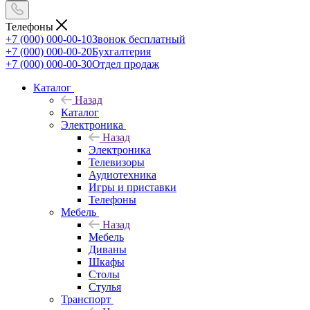
Телефоны
+7 (000) 000-00-10
Звонок бесплатный
+7 (000) 000-00-20
Бухгалтерия
+7 (000) 000-00-30
Отдел продаж
Каталог
Назад
Каталог
Электроника
Назад
Электроника
Телевизоры
Аудиотехника
Игры и приставки
Телефоны
Мебель
Назад
Мебель
Диваны
Шкафы
Столы
Стулья
Транспорт