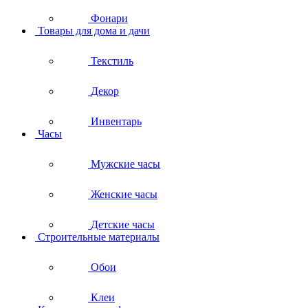
Фонари
Товары для дома и дачи
Текстиль
Декор
Инвентарь
Часы
Мужские часы
Женские часы
Детские часы
Строительные материалы
Обои
Клеи