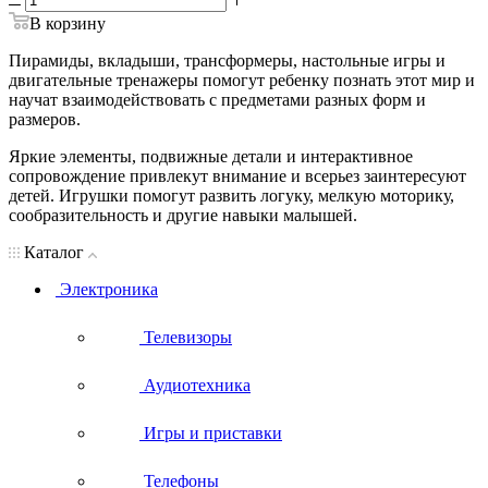
В корзину
Пирамиды, вкладыши, трансформеры, настольные игры и
двигательные тренажеры помогут ребенку познать этот мир и
научат взаимодействовать с предметами разных форм и
размеров.
Яркие элементы, подвижные детали и интерактивное
сопровождение привлекут внимание и всерьез заинтересуют
детей. Игрушки помогут развить логуку, мелкую моторику,
сообразительность и другие навыки малышей.
Каталог
Электроника
Телевизоры
Аудиотехника
Игры и приставки
Телефоны