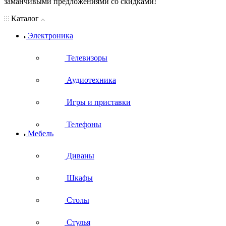
заманчивыми предложениями со скидками!
Каталог
Электроника
Телевизоры
Аудиотехника
Игры и приставки
Телефоны
Мебель
Диваны
Шкафы
Столы
Стулья