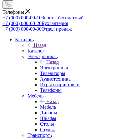
Телефоны
+7 (000) 000-00-10
Звонок бесплатный
+7 (000) 000-00-20
Бухгалтерия
+7 (000) 000-00-30
Отдел продаж
Каталог
Назад
Каталог
Электроника
Назад
Электроника
Телевизоры
Аудиотехника
Игры и приставки
Телефоны
Мебель
Назад
Мебель
Диваны
Шкафы
Столы
Стулья
Транспорт