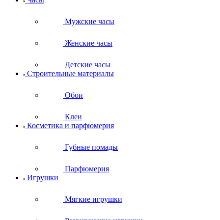
Мужские часы
Женские часы
Детские часы
Строительные материалы
Обои
Клеи
Косметика и парфюмерия
Губные помады
Парфюмерия
Игрушки
Мягкие игрушки