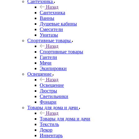
Сантехника
Назад
Сантехника
Ванны
Душевые кабины
Смесители
Унитазы
Спортивные товары
Назад
Спортивные товары
Гантели
Мячи
Экипировки
Освещение
Назад
Освещение
Люстры
Светильники
Фонари
Товары для дома и дачи
Назад
Товары для дома и дачи
Текстиль
Декор
Инвентарь