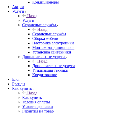
Кондиционеры
Акции
Услуги
Назад
Услуги
Сервисные службы
Назад
Сервисные службы
Сборка мебели
Настройка электроники
Монтаж кондиционеров
Установка сантехники
Дополнительные услуги
Назад
Дополнительные услуги
Утилизация техники
Кредитование
Блог
Бренды
Как купить
Назад
Как купить
Условия оплаты
Условия доставки
Гарантия на товар