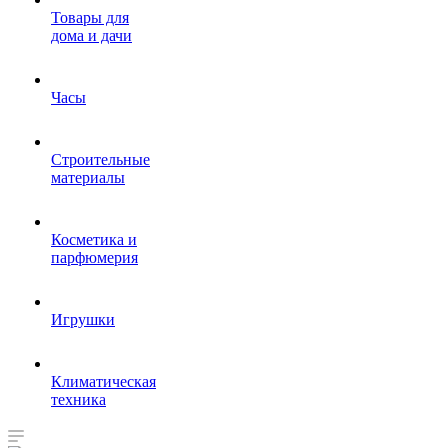
Товары для
дома и дачи
Часы
Строительные
материалы
Косметика и
парфюмерия
Игрушки
Климатическая
техника