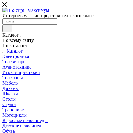
Интернет-магазин представительского класса
Каталог
По всему сайту
По каталогу
Каталог
Электроника
Телевизоры
Аудиотехника
Игры и приставки
Телефоны
Мебель
Диваны
Шкафы
Столы
Стулья
Транспорт
Мотоциклы
Взрослые велосипеды
Детские велосипеды
Обувь