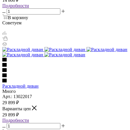
14 800
₽
Подробности
В корзину
Советуем
Раскладной диван
Много
Арт.: 13022017
29 899
₽
Варианты цен
29 899
₽
Подробности