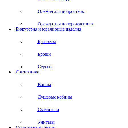
Одежда для подростков
Одежда для новорожденных
Бижутерия и ювелирные изделия
Браслеты
Броши
Серьги
Сантехника
Ванны
Душевые кабины
Смесители
Унитазы
Спортивные товары