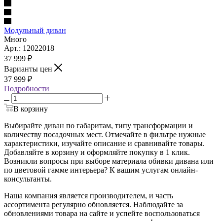
Модульный диван
Много
Арт.: 12022018
37 999
₽
Варианты цен
37 999
₽
Подробности
В корзину
Выбирайте диван по габаритам, типу трансформации и
количеству посадочных мест. Отмечайте в фильтре нужные
характеристики, изучайте описание и сравнивайте товары.
Добавляйте в корзину и оформляйте покупку в 1 клик.
Возникли вопросы при выборе материала обивки дивана или
по цветовой гамме интерьера? К вашим услугам онлайн-
консультанты.
Наша компания является производителем, и часть
ассортимента регулярно обновляется. Наблюдайте за
обновлениями товара на сайте и успейте воспользоваться