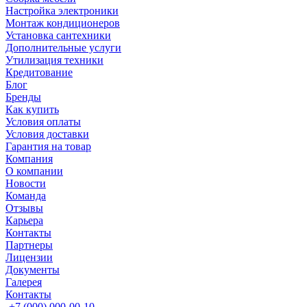
Настройка электроники
Монтаж кондиционеров
Установка сантехники
Дополнительные услуги
Утилизация техники
Кредитование
Блог
Бренды
Как купить
Условия оплаты
Условия доставки
Гарантия на товар
Компания
О компании
Новости
Команда
Отзывы
Карьера
Контакты
Партнеры
Лицензии
Документы
Галерея
Контакты
+7 (000) 000-00-10