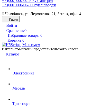
+7 (000) 000-00-20
Бухгалтерия
+7 (000) 000-00-30
Отдел продаж
Челябинск, ул. Лермонтова 21, 3 этаж, офис 4
Поиск
Войти
Сравнение
0
Избранные товары
0
Корзина
0
Интернет-магазин представительского класса
Каталог
Электроника
Мебель
Транспорт