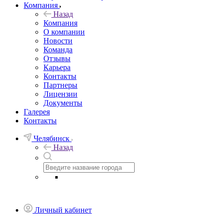
Компания
Назад
Компания
О компании
Новости
Команда
Отзывы
Карьера
Контакты
Партнеры
Лицензии
Документы
Галерея
Контакты
Челябинск
Назад
Личный кабинет