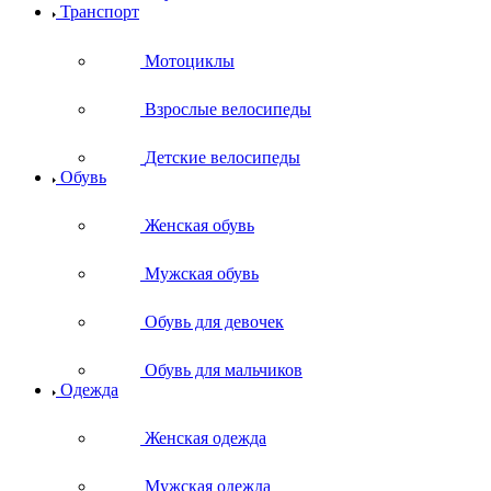
Транспорт
Мотоциклы
Взрослые велосипеды
Детские велосипеды
Обувь
Женская обувь
Мужская обувь
Обувь для девочек
Обувь для мальчиков
Одежда
Женская одежда
Мужская одежда