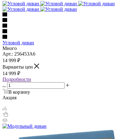
Угловой диван
Много
Арт.: 256453A6
14 999
₽
Варианты цен
14 999
₽
Подробности
В корзину
Акция