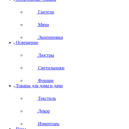
Гантели
Мячи
Экипировки
Освещение
Люстры
Светильники
Фонари
Товары для дома и дачи
Текстиль
Декор
Инвентарь
Часы