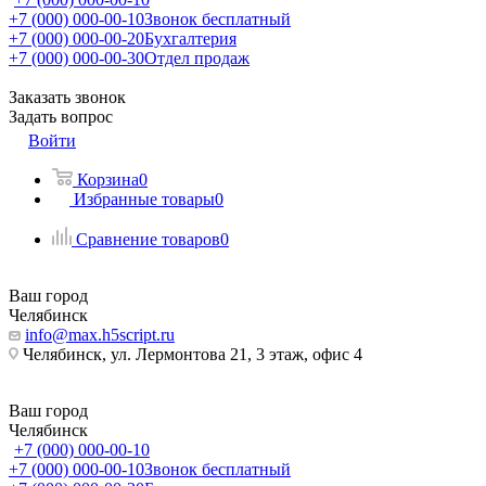
+7 (000) 000-00-10
Звонок бесплатный
+7 (000) 000-00-20
Бухгалтерия
+7 (000) 000-00-30
Отдел продаж
Заказать звонок
Задать вопрос
Войти
Корзина
0
Избранные товары
0
Сравнение товаров
0
Ваш город
Челябинск
info@max.h5script.ru
Челябинск, ул. Лермонтова 21, 3 этаж, офис 4
Ваш город
Челябинск
+7 (000) 000-00-10
+7 (000) 000-00-10
Звонок бесплатный