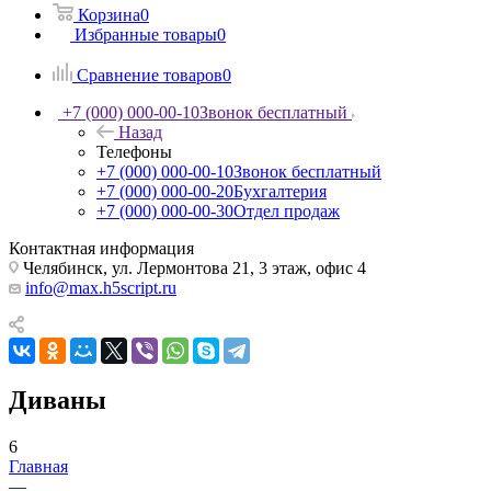
Корзина
0
Избранные товары
0
Сравнение товаров
0
+7 (000) 000-00-10
Звонок бесплатный
Назад
Телефоны
+7 (000) 000-00-10
Звонок бесплатный
+7 (000) 000-00-20
Бухгалтерия
+7 (000) 000-00-30
Отдел продаж
Контактная информация
Челябинск, ул. Лермонтова 21, 3 этаж, офис 4
info@max.h5script.ru
Диваны
6
Главная
—