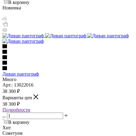
В корзину
Новинка
Диван пантограф
Много
Арт.: 13022016
38 300
₽
Варианты цен
38 300
₽
Подробности
В корзину
Хит
Советуем