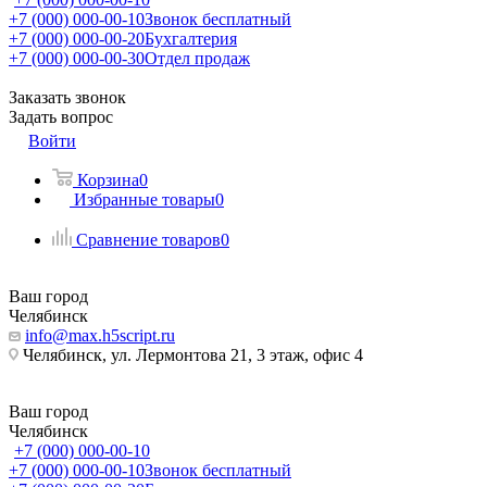
+7 (000) 000-00-10
Звонок бесплатный
+7 (000) 000-00-20
Бухгалтерия
+7 (000) 000-00-30
Отдел продаж
Заказать звонок
Задать вопрос
Войти
Корзина
0
Избранные товары
0
Сравнение товаров
0
Ваш город
Челябинск
info@max.h5script.ru
Челябинск, ул. Лермонтова 21, 3 этаж, офис 4
Ваш город
Челябинск
+7 (000) 000-00-10
+7 (000) 000-00-10
Звонок бесплатный