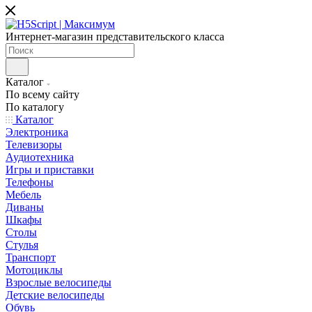
Интернет-магазин представительского класса
Каталог
По всему сайту
По каталогу
Каталог
Электроника
Телевизоры
Аудиотехника
Игры и приставки
Телефоны
Мебель
Диваны
Шкафы
Столы
Стулья
Транспорт
Мотоциклы
Взрослые велосипеды
Детские велосипеды
Обувь