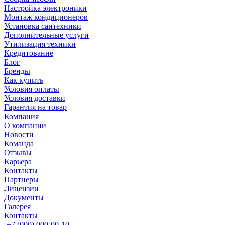
Настройка электроники
Монтаж кондиционеров
Установка сантехники
Дополнительные услуги
Утилизация техники
Кредитование
Блог
Бренды
Как купить
Условия оплаты
Условия доставки
Гарантия на товар
Компания
О компании
Новости
Команда
Отзывы
Карьера
Контакты
Партнеры
Лицензии
Документы
Галерея
Контакты
+7 (000) 000-00-10