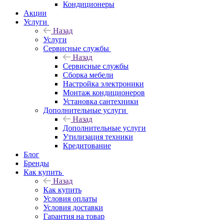
Кондиционеры
Акции
Услуги
Назад
Услуги
Сервисные службы
Назад
Сервисные службы
Сборка мебели
Настройка электроники
Монтаж кондиционеров
Установка сантехники
Дополнительные услуги
Назад
Дополнительные услуги
Утилизация техники
Кредитование
Блог
Бренды
Как купить
Назад
Как купить
Условия оплаты
Условия доставки
Гарантия на товар