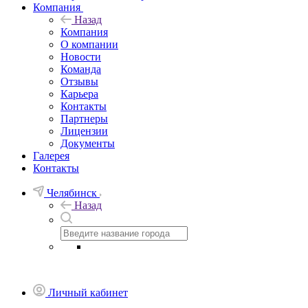
Компания
Назад
Компания
О компании
Новости
Команда
Отзывы
Карьера
Контакты
Партнеры
Лицензии
Документы
Галерея
Контакты
Челябинск
Назад
Личный кабинет