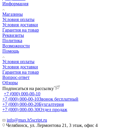
Информация
Магазины
Условия оплаты
Условия доставки
Гарантия на товар
Реквизиты
Политика
Возможности
Помощь
Условия оплаты
Условия доставки
Гарантия на товар
Вопрос-ответ
Обзоры
Подписаться на рассылку
+7 (000) 000-00-10
+7 (000) 000-00-10
Звонок бесплатный
+7 (000) 000-00-20
Бухгалтерия
+7 (000) 000-00-30
Отдел продаж
info@max.h5script.ru
Челябинск, ул. Лермонтова 21, 3 этаж, офис 4