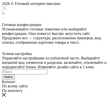
2026 © Готовый интернет-магазин
Готовые конфигурации
Устанавливайте готовые тематики или выбирайте
конфигурации. Они помогут быстро запустить сайт.
Продумано все — структура, расположение баннеров, вид
списка, отображение карточки товара и текст.
Точная настройка
Управляйте настройками из публичной части. Выбирайте
внешний вид элементов и разделов, включайте, отключайте и
передвигайте блоки. Изменяйте дизайн сайта в 1 клик.
Найти
Каталог
По всему сайту
По каталогу