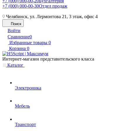
+7 (000) 000-00-20
Бухгалтерия
+7 (000) 000-00-30
Отдел продаж
Челябинск, ул. Лермонтова 21, 3 этаж, офис 4
Поиск
Войти
Сравнение
0
Избранные товары
0
Корзина
0
Интернет-магазин представительского класса
Каталог
Электроника
Мебель
Транспорт