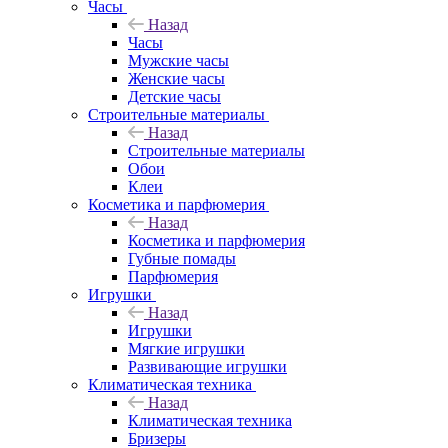
Часы
Назад
Часы
Мужские часы
Женские часы
Детские часы
Строительные материалы
Назад
Строительные материалы
Обои
Клеи
Косметика и парфюмерия
Назад
Косметика и парфюмерия
Губные помады
Парфюмерия
Игрушки
Назад
Игрушки
Мягкие игрушки
Развивающие игрушки
Климатическая техника
Назад
Климатическая техника
Бризеры