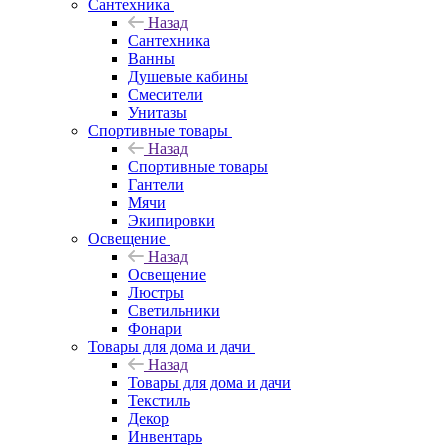
Сантехника
Назад
Сантехника
Ванны
Душевые кабины
Смесители
Унитазы
Спортивные товары
Назад
Спортивные товары
Гантели
Мячи
Экипировки
Освещение
Назад
Освещение
Люстры
Светильники
Фонари
Товары для дома и дачи
Назад
Товары для дома и дачи
Текстиль
Декор
Инвентарь