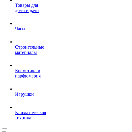
Товары для
дома и дачи
Часы
Строительные
материалы
Косметика и
парфюмерия
Игрушки
Климатическая
техника