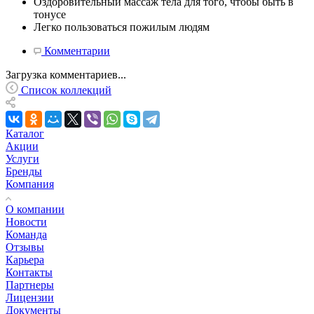
Оздоровительный массаж тела для того, чтобы быть в
тонусе
Легко пользоваться пожилым людям
Комментарии
Загрузка комментариев...
Список коллекций
Каталог
Акции
Услуги
Бренды
Компания
О компании
Новости
Команда
Отзывы
Карьера
Контакты
Партнеры
Лицензии
Документы