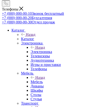
Телефоны
+7 (000) 000-00-10
Звонок бесплатный
+7 (000) 000-00-20
Бухгалтерия
+7 (000) 000-00-30
Отдел продаж
Каталог
Назад
Каталог
Электроника
Назад
Электроника
Телевизоры
Аудиотехника
Игры и приставки
Телефоны
Мебель
Назад
Мебель
Диваны
Шкафы
Столы
Стулья
Транспорт