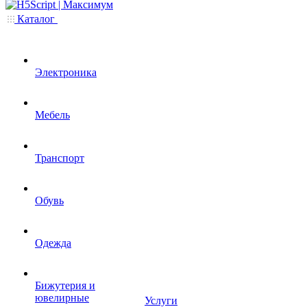
Каталог
Электроника
Мебель
Транспорт
Обувь
Одежда
Бижутерия и
ювелирные
Услуги